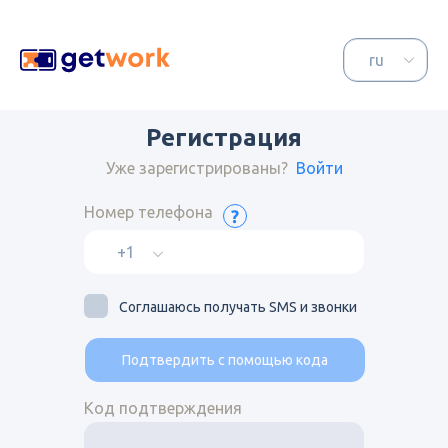
Регистрация
Уже зарегистрированы?
Войти
Номер телефона
Соглашаюсь получать SMS и звонки
Подтвердить с помощью кода
Код подтверждения