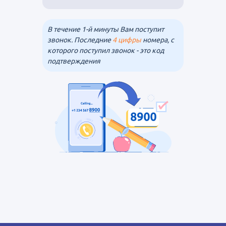
В течение 1-й минуты Вам поступит
звонок. Последние
4 цифры
номера, с
которого поступил звонок - это код
подтверждения